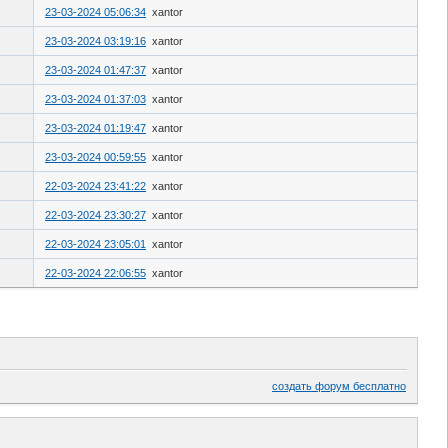
23-03-2024 05:06:34
xantor
23-03-2024 03:19:16
xantor
23-03-2024 01:47:37
xantor
23-03-2024 01:37:03
xantor
23-03-2024 01:19:47
xantor
23-03-2024 00:59:55
xantor
22-03-2024 23:41:22
xantor
22-03-2024 23:30:27
xantor
22-03-2024 23:05:01
xantor
22-03-2024 22:06:55
xantor
создать форум бесплатно